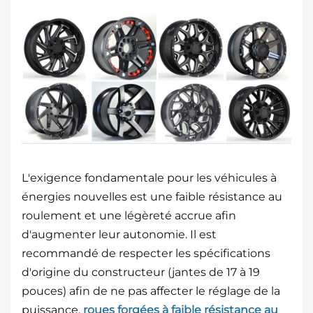
L'exigence fondamentale pour les véhicules à
énergies nouvelles est une faible résistance au
roulement et une légèreté accrue afin
d'augmenter leur autonomie. Il est
recommandé de respecter les spécifications
d'origine du constructeur (jantes de 17 à 19
pouces) afin de ne pas affecter le réglage de la
puissance.
roues forgées à faible résistance au