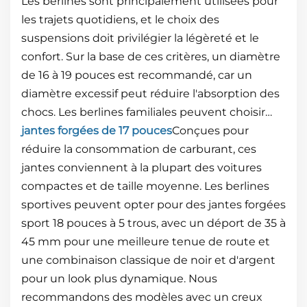
Les berlines sont principalement utilisées pour
les trajets quotidiens, et le choix des
suspensions doit privilégier la légèreté et le
confort. Sur la base de ces critères, un diamètre
de 16 à 19 pouces est recommandé, car un
diamètre excessif peut réduire l'absorption des
chocs. Les berlines familiales peuvent choisir…
jantes forgées de 17 pouces
Conçues pour
réduire la consommation de carburant, ces
jantes conviennent à la plupart des voitures
compactes et de taille moyenne. Les berlines
sportives peuvent opter pour des jantes forgées
sport 18 pouces à 5 trous, avec un déport de 35 à
45 mm pour une meilleure tenue de route et
une combinaison classique de noir et d'argent
pour un look plus dynamique. Nous
recommandons des modèles avec un creux