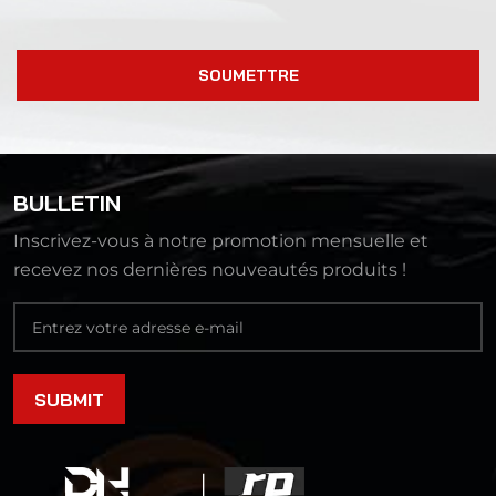
SOUMETTRE
BULLETIN
Inscrivez-vous à notre promotion mensuelle et
recevez nos dernières nouveautés produits !