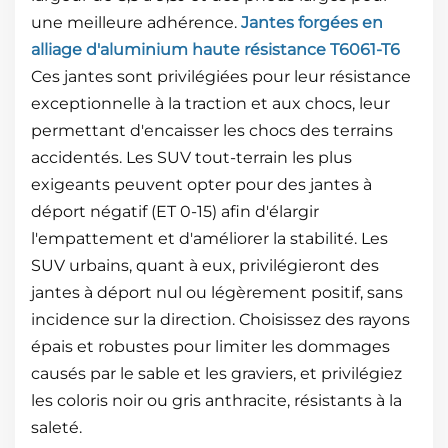
une meilleure adhérence.
Jantes forgées en
alliage d'aluminium haute résistance T6061-T6
Ces jantes sont privilégiées pour leur résistance
exceptionnelle à la traction et aux chocs, leur
permettant d'encaisser les chocs des terrains
accidentés. Les SUV tout-terrain les plus
exigeants peuvent opter pour des jantes à
déport négatif (ET 0-15) afin d'élargir
l'empattement et d'améliorer la stabilité. Les
SUV urbains, quant à eux, privilégieront des
jantes à déport nul ou légèrement positif, sans
incidence sur la direction. Choisissez des rayons
épais et robustes pour limiter les dommages
causés par le sable et les graviers, et privilégiez
les coloris noir ou gris anthracite, résistants à la
saleté.