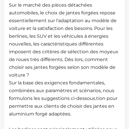
Sur le marché des pièces détachées
automobiles, le choix de jantes forgées repose
essentiellement sur l'adaptation au modèle de
voiture et la satisfaction des besoins. Pour les
berlines, les SUV et les véhicules à énergies
nouvelles, les caractéristiques différentes
imposent des critères de sélection des moyeux
de roues très différents. Dès lors, comment
choisir ses jantes forgées selon son modèle de
voiture ?
Sur la base des exigences fondamentales,
combinées aux paramètres et scénarios, nous
formulons les suggestions ci-dessous.
tion pour
permettre aux clients de choisir des jantes en
aluminium forgé adaptées.