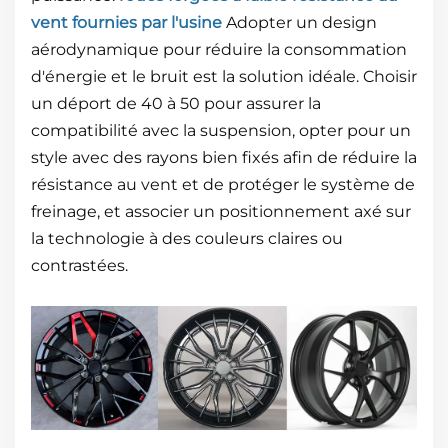
vent fournies par l'usine
Adopter un design
aérodynamique pour réduire la consommation
d'énergie et le bruit est la solution idéale. Choisir
un déport de 40 à 50 pour assurer la
compatibilité avec la suspension, opter pour un
style avec des rayons bien fixés afin de réduire la
résistance au vent et de protéger le système de
freinage, et associer un positionnement axé sur
la technologie à des couleurs claires ou
contrastées.