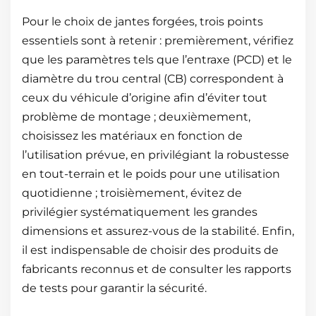
Pour le choix de jantes forgées, trois points
essentiels sont à retenir : premièrement, vérifiez
que les paramètres tels que l’entraxe (PCD) et le
diamètre du trou central (CB) correspondent à
ceux du véhicule d’origine afin d’éviter tout
problème de montage ; deuxièmement,
choisissez les matériaux en fonction de
l’utilisation prévue, en privilégiant la robustesse
en tout-terrain et le poids pour une utilisation
quotidienne ; troisièmement, évitez de
privilégier systématiquement les grandes
dimensions et assurez-vous de la stabilité. Enfin,
il est indispensable de choisir des produits de
fabricants reconnus et de consulter les rapports
de tests pour garantir la sécurité.