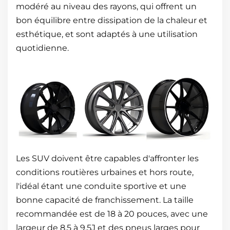
modéré au niveau des rayons, qui offrent un
bon équilibre entre dissipation de la chaleur et
esthétique, et sont adaptés à une utilisation
quotidienne.
Les SUV doivent être capables d'affronter les
conditions routières urbaines et hors route,
l'idéal étant une conduite sportive et une
bonne capacité de franchissement. La taille
recommandée est de 18 à 20 pouces, avec une
largeur de 8,5 à 9,5J et des pneus larges pour