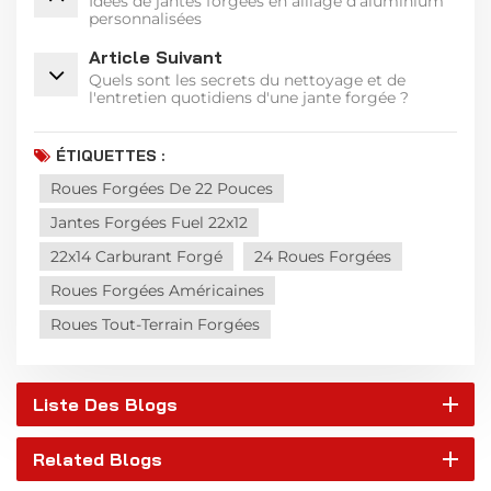
Idées de jantes forgées en alliage d'aluminium
personnalisées
Article Suivant
Quels sont les secrets du nettoyage et de
l'entretien quotidiens d'une jante forgée ?
ÉTIQUETTES :
Roues Forgées De 22 Pouces
Jantes Forgées Fuel 22x12
22x14 Carburant Forgé
24 Roues Forgées
Roues Forgées Américaines
Roues Tout-Terrain Forgées
Liste Des Blogs
Related Blogs