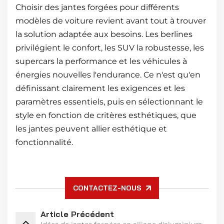
Choisir des jantes forgées pour différents
modèles de voiture revient avant tout à trouver
la solution adaptée aux besoins. Les berlines
privilégient le confort, les SUV la robustesse, les
supercars la performance et les véhicules à
énergies nouvelles l'endurance. Ce n'est qu'en
définissant clairement les exigences et les
paramètres essentiels, puis en sélectionnant le
style en fonction de critères esthétiques, que
les jantes peuvent allier esthétique et
fonctionnalité.
CONTACTEZ-NOUS
Article Précédent