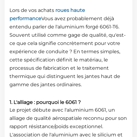
Lors de vos achats
roues haute
performance
Vous avez probablement déjà
entendu parler de l'aluminium forgé 6061-T6.
Souvent utilisé comme gage de qualité, qu'est-
ce que cela signifie concrètement pour votre
expérience de conduite ? En termes simples,
cette spécification définit le matériau, le
processus de fabrication et le traitement
thermique qui distinguent les jantes haut de
gamme des jantes ordinaires.
1. L'alliage : pourquoi le 6061 ?
Le projet débute avec l'aluminium 6061, un
alliage de qualité aérospatiale reconnu pour son
rapport résistance/poids exceptionnel.
L'association de l'aluminium avec le silicium et