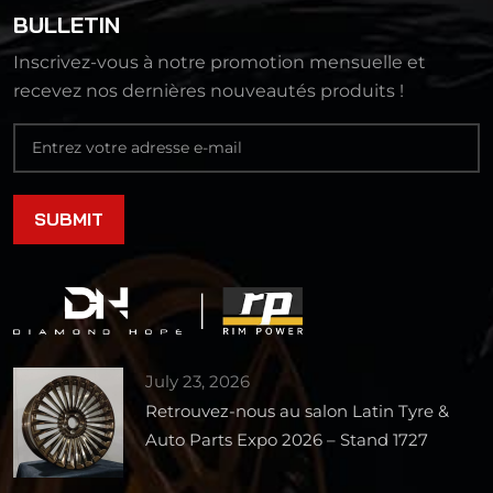
BULLETIN
Inscrivez-vous à notre promotion mensuelle et
recevez nos dernières nouveautés produits !
July 23, 2026
Retrouvez-nous au salon Latin Tyre &
Auto Parts Expo 2026 – Stand 1727