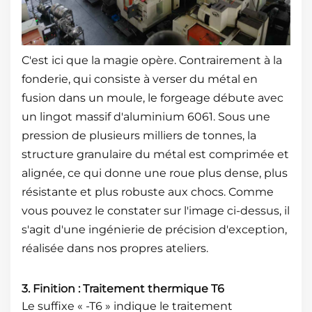
C'est ici que la magie opère. Contrairement à la
fonderie, qui consiste à verser du métal en
fusion dans un moule, le forgeage débute avec
un lingot massif d'aluminium 6061. Sous une
pression de plusieurs milliers de tonnes, la
structure granulaire du métal est comprimée et
alignée, ce qui donne une roue plus dense, plus
résistante et plus robuste aux chocs. Comme
vous pouvez le constater sur l'image ci-dessus, il
s'agit d'une ingénierie de précision d'exception,
réalisée dans nos propres ateliers.
3. Finition : Traitement thermique T6
Le suffixe « -T6 » indique le traitement