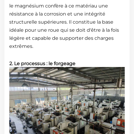
le magnésium confère à ce matériau une
résistance à la corrosion et une intégrité
structurelle supérieures. Il constitue la base
idéale pour une roue qui se doit d'être à la fois
légère et capable de supporter des charges
extrêmes.
2. Le processus : le forgeage