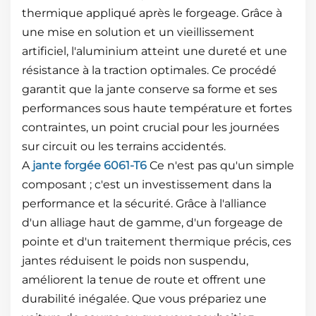
thermique appliqué après le forgeage. Grâce à
une mise en solution et un vieillissement
artificiel, l'aluminium atteint une dureté et une
résistance à la traction optimales. Ce procédé
garantit que la jante conserve sa forme et ses
performances sous haute température et fortes
contraintes, un point crucial pour les journées
sur circuit ou les terrains accidentés.
A
jante forgée 6061-T6
Ce n'est pas qu'un simple
composant ; c'est un investissement dans la
performance et la sécurité. Grâce à l'alliance
d'un alliage haut de gamme, d'un forgeage de
pointe et d'un traitement thermique précis, ces
jantes réduisent le poids non suspendu,
améliorent la tenue de route et offrent une
durabilité inégalée. Que vous prépariez une