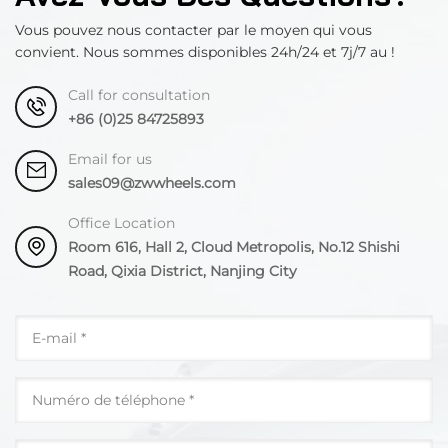
Vous pouvez nous contacter par le moyen qui vous
convient. Nous sommes disponibles 24h/24 et 7j/7 au !
Call for consultation
+86 (0)25 84725893
Email for us
sales09@zwwheels.com
Office Location
Room 616, Hall 2, Cloud Metropolis, No.12 Shishi
Road, Qixia District, Nanjing City