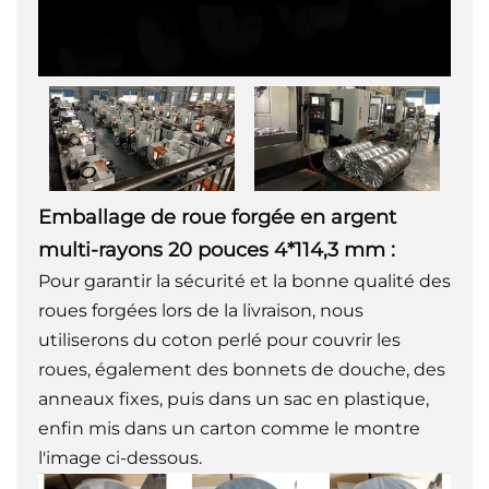
Emballage de roue forgée en argent
multi-rayons 20 pouces 4*114,3 mm :
Pour garantir la sécurité et la bonne qualité des
roues forgées lors de la livraison, nous
utiliserons du coton perlé pour couvrir les
roues, également des bonnets de douche, des
anneaux fixes, puis dans un sac en plastique,
enfin mis dans un carton comme le montre
l'image ci-dessous.