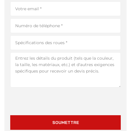
SOUMETTRE