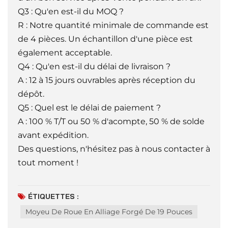
Q3 : Qu'en est-il du MOQ ?
R : Notre quantité minimale de commande est
de 4 pièces. Un échantillon d'une pièce est
également acceptable.
Q4 : Qu'en est-il du délai de livraison ?
A : 12 à 15 jours ouvrables après réception du
dépôt.
Q5 : Quel est le délai de paiement ?
A : 100 % T/T ou 50 % d'acompte, 50 % de solde
avant expédition.
Des questions, n'hésitez pas à nous contacter à
tout moment !
ÉTIQUETTES :
Moyeu De Roue En Alliage Forgé De 19 Pouces