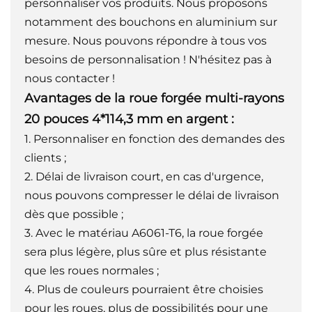
personnaliser vos produits. Nous proposons
notamment des bouchons en aluminium sur
mesure. Nous pouvons répondre à tous vos
besoins de personnalisation ! N'hésitez pas à
nous contacter !
Avantages de la roue forgée multi-rayons
20 pouces 4*114,3 mm en argent
:
1. Personnaliser en fonction des demandes des
clients ;
2. Délai de livraison court, en cas d'urgence,
nous pouvons compresser le délai de livraison
dès que possible ;
3. Avec le matériau A6061-T6, la roue forgée
sera plus légère, plus sûre et plus résistante
que les roues normales ;
4. Plus de couleurs pourraient être choisies
pour les roues, plus de possibilités pour une