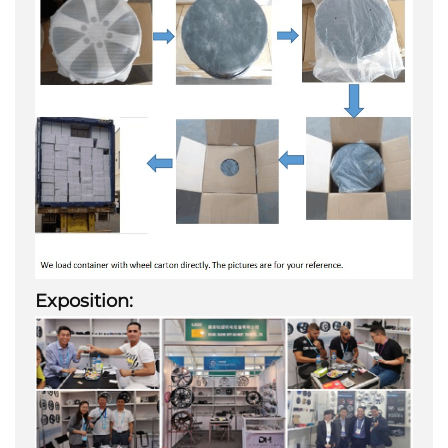
Exposition: