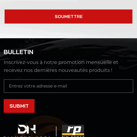
SOUMETTRE
BULLETIN
Inscrivez-vous à notre promotion mensuelle et
recevez nos dernières nouveautés produits !