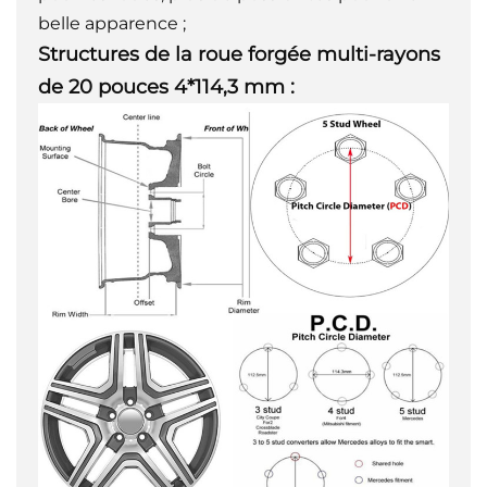
belle apparence ;
Structures de la roue forgée multi-rayons
de 20 pouces 4*114,3 mm :