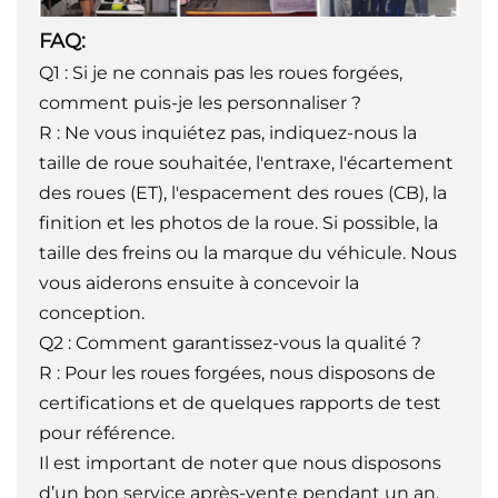
FAQ:
Q1 : Si je ne connais pas les roues forgées,
comment puis-je les personnaliser ?
R : Ne vous inquiétez pas, indiquez-nous la
taille de roue souhaitée, l'entraxe, l'écartement
des roues (ET), l'espacement des roues (CB), la
finition et les photos de la roue. Si possible, la
taille des freins ou la marque du véhicule. Nous
vous aiderons ensuite à concevoir la
conception.
Q2 : Comment garantissez-vous la qualité ?
R : Pour les roues forgées, nous disposons de
certifications et de quelques rapports de test
pour référence.
Il est important de noter que nous disposons
d’un bon service après-vente pendant un an.