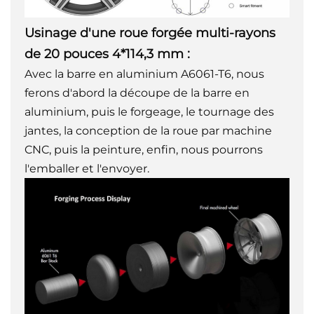
Usinage d'une roue forgée multi-rayons
de 20 pouces 4*114,3 mm :
Avec la barre en aluminium A6061-T6, nous
ferons d'abord la découpe de la barre en
aluminium, puis le forgeage, le tournage des
jantes, la conception de la roue par machine
CNC, puis la peinture, enfin, nous pourrons
l'emballer et l'envoyer.