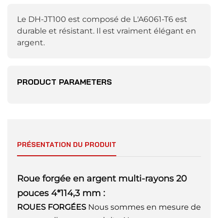
Le DH-JT100 est composé de
L'A6061-T6 est
durable et résistant. Il est vraiment élégant en
argent.
PRODUCT PARAMETERS
PRÉSENTATION DU PRODUIT
Roue forgée en argent multi-rayons 20
pouces 4*114,3 mm :
ROUES FORGÉES
Nous sommes en mesure de