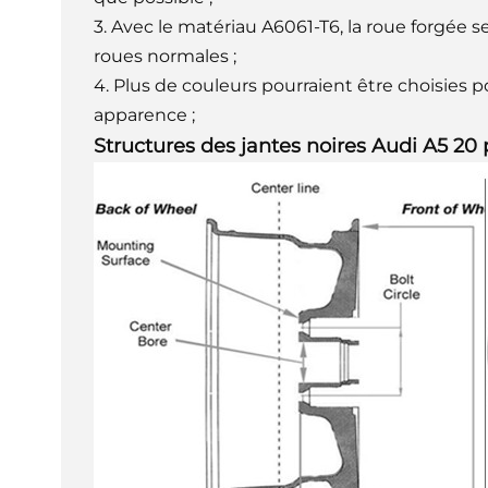
3. Avec le matériau A6061-T6, la roue forgée se
roues normales ;
4. Plus de couleurs pourraient être choisies p
apparence ;
Structures des jantes noires Audi A5 20