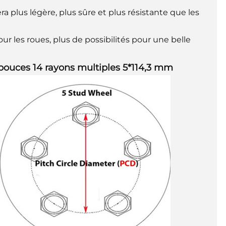
ra plus légère, plus sûre et plus résistante que les
our les roues, plus de possibilités pour une belle
 pouces 14 rayons multiples 5*114,3 mm