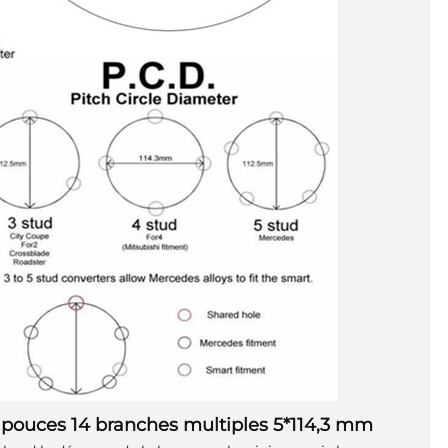
0 pouces 14 branches multiples 5*114,3 mm