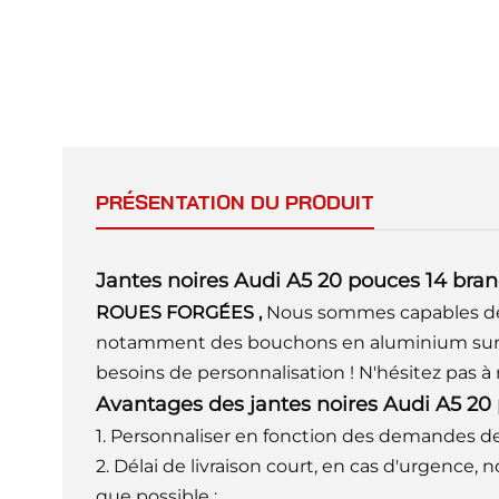
PRÉSENTATION DU PRODUIT
Jantes noires Audi A5 20 pouces 14 bran
ROUES FORGÉES
,
Nous sommes capables de 
notamment des bouchons en aluminium sur 
besoins de personnalisation ! N'hésitez pas à
Avantages des jantes noires Audi A5 20
1. Personnaliser en fonction des demandes des
2. Délai de livraison court, en cas d'urgence,
que possible ;