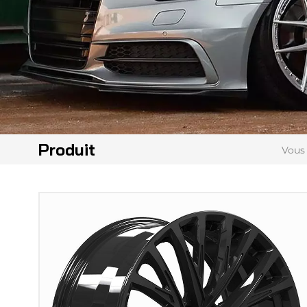
Produit
Vous 