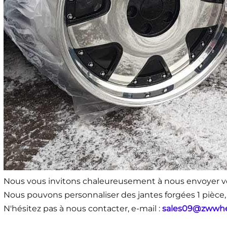
Nous vous invitons chaleureusement à nous envoyer 
Nous pouvons personnaliser des jantes forgées 1 pièce, 
N'hésitez pas à nous contacter, e-mail :
sales09@zwwh