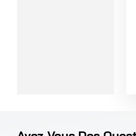
Avez-Vous Des Ques