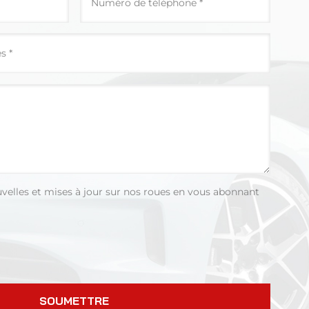
uvelles et mises à jour sur nos roues en vous abonnant
SOUMETTRE