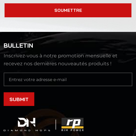
SOUMETTRE
BULLETIN
Inscrivez-vous à notre promotion mensuelle et
recevez nos dernières nouveautés produits !