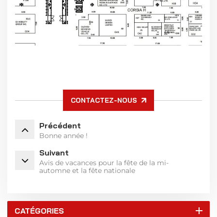
CONTACTEZ-NOUS
Précédent
Bonne année !
Suivant
Avis de vacances pour la fête de la mi-
automne et la fête nationale
CATÉGORIES