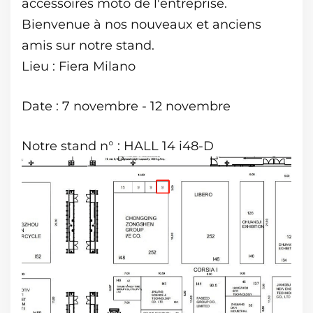
accessoires moto de l'entreprise.
Bienvenue à nos nouveaux et anciens
amis sur notre stand.
Lieu : Fiera Milano
Date : 7 novembre - 12 novembre
Notre stand n° : HALL 14 i48-D