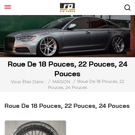
Roue De 18 Pouces, 22 Pouces, 24
Pouces
Roue De 18 Pouces, 22
Vous Êtes Dans :
/
MAISON
/
Pouces, 24 Pouces
Roue De 18 Pouces, 22 Pouces, 24 Pouces