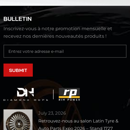
BULLETIN
Inscrivez-vous à notre promotion mensuelle et
recevez nos dernières nouveautés produits !
July 23, 2026
Retrouvez-nous au salon Latin Tyre &
Auto Parts Expo 2026 – Stand 1727