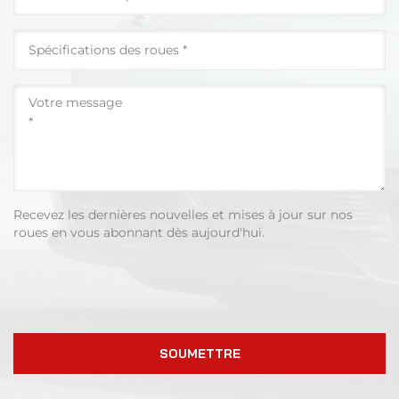
Recevez les dernières nouvelles et mises à jour sur nos
roues en vous abonnant dès aujourd'hui.
SOUMETTRE