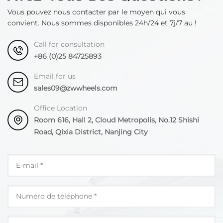
Vous pouvez nous contacter par le moyen qui vous
convient. Nous sommes disponibles 24h/24 et 7j/7 au !
Call for consultation
+86 (0)25 84725893
Email for us
sales09@zwwheels.com
Office Location
Room 616, Hall 2, Cloud Metropolis, No.12 Shishi
Road, Qixia District, Nanjing City