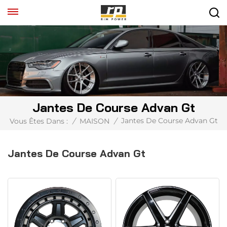
Jantes De Course Advan Gt
Jantes De Course Advan Gt
Vous Êtes Dans :
/
MAISON
/
Jantes De Course Advan Gt