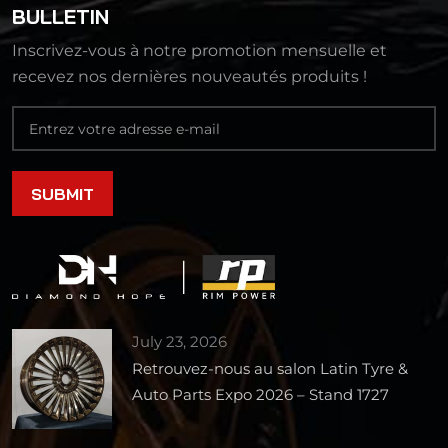
BULLETIN
Inscrivez-vous à notre promotion mensuelle et
recevez nos dernières nouveautés produits !
July 23, 2026
Retrouvez-nous au salon Latin Tyre &
Auto Parts Expo 2026 – Stand 1727