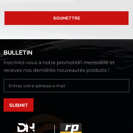
SOUMETTRE
BULLETIN
Inscrivez-vous à notre promotion mensuelle et
recevez nos dernières nouveautés produits !