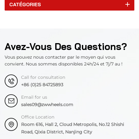
CATÉGORIES
Avez-Vous Des Questions?
Vous pouvez nous contacter par le moyen qui vous
convient. Nous sommes disponibles 24h/24 et 7j/7 au !
Call for consultation
+86 (0)25 84725893
Email for us
sales09@zwwheels.com
Office Location
Room 616, Hall 2, Cloud Metropolis, No.12 Shishi
Road, Qixia District, Nanjing City