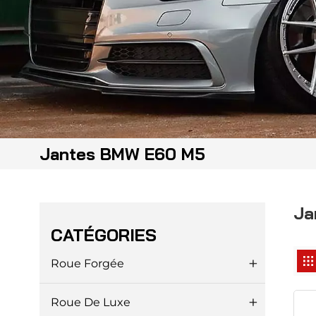
Jantes BMW E60 M5
Ja
CATÉGORIES
Roue Forgée
Roue De Luxe