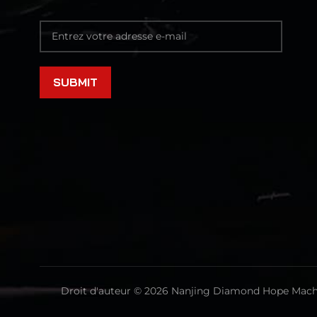
Droit d'auteur © 2026 Nanjing Diamond Hope Machin