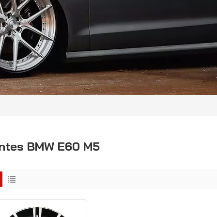
ntes BMW E60 M5