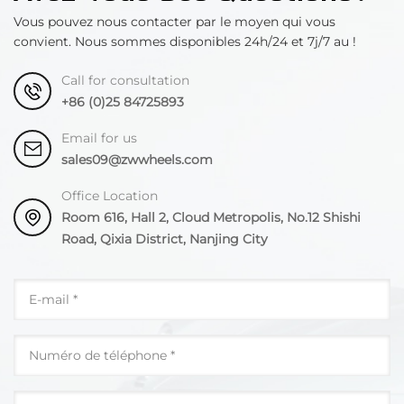
Vous pouvez nous contacter par le moyen qui vous
convient. Nous sommes disponibles 24h/24 et 7j/7 au !
Call for consultation
+86 (0)25 84725893
Email for us
sales09@zwwheels.com
Office Location
Room 616, Hall 2, Cloud Metropolis, No.12 Shishi
Road, Qixia District, Nanjing City