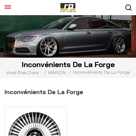
Inconvénients De La Forge
Inconvénients De La Forge
Vous Êtes Dans :
/
MAISON
/
Inconvénients De La Forge