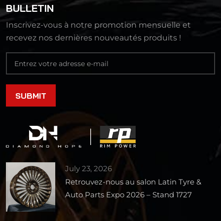
BULLETIN
Inscrivez-vous à notre promotion mensuelle et
recevez nos dernières nouveautés produits !
July 23, 2026
Retrouvez-nous au salon Latin Tyre &
Auto Parts Expo 2026 – Stand 1727