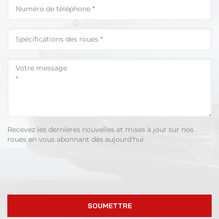
Recevez les dernières nouvelles et mises à jour sur nos
roues en vous abonnant dès aujourd'hui.
SOUMETTRE