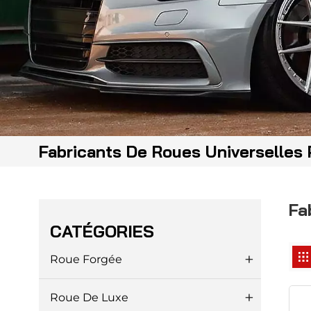
Fabricants De Roues Universelles
Fa
CATÉGORIES
Roue Forgée
Roue De Luxe