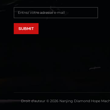
Droit d'auteur © 2026 Nanjing Diamond Hope Machin