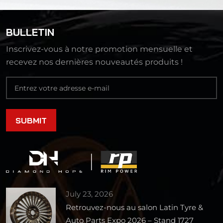
BULLETIN
Inscrivez-vous à notre promotion mensuelle et
recevez nos dernières nouveautés produits !
July 23, 2026
Retrouvez-nous au salon Latin Tyre &
Auto Parts Expo 2026 – Stand 1727