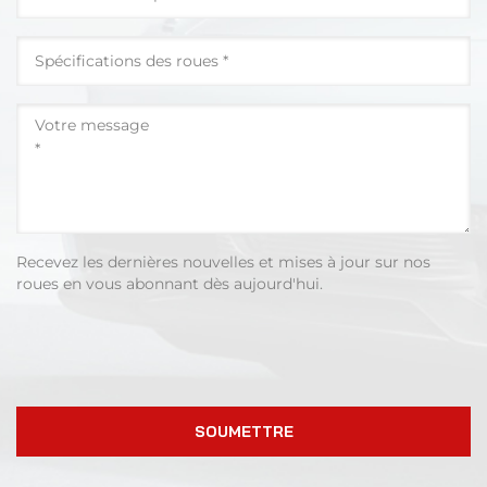
Recevez les dernières nouvelles et mises à jour sur nos
roues en vous abonnant dès aujourd'hui.
SOUMETTRE