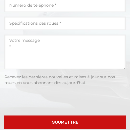
Recevez les dernières nouvelles et mises à jour sur nos
roues en vous abonnant dès aujourd'hui.
SOUMETTRE