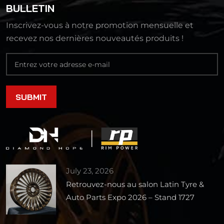
BULLETIN
Inscrivez-vous à notre promotion mensuelle et
recevez nos dernières nouveautés produits !
July 23, 2026
Retrouvez-nous au salon Latin Tyre &
Auto Parts Expo 2026 – Stand 1727