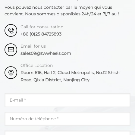
Vous pouvez nous contacter par le moyen qui vous
convient. Nous sommes disponibles 24h/24 et 7j/7 au !
Call for consultation
+86 (0)25 84725893
Email for us
sales09@zwwheels.com
Office Location
Room 616, Hall 2, Cloud Metropolis, No.12 Shishi
Road, Qixia District, Nanjing City