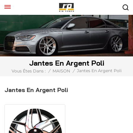
Jantes En Argent Poli
Jantes En Argent Poli
Vous Êtes Dans :
/
MAISON
/
Jantes En Argent Poli