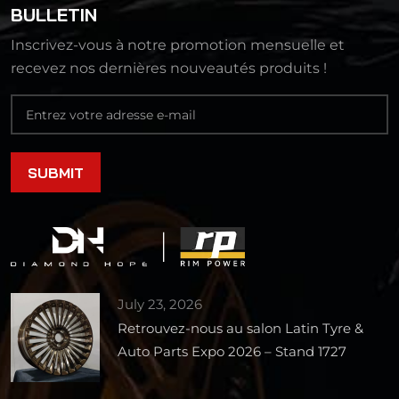
BULLETIN
Inscrivez-vous à notre promotion mensuelle et
recevez nos dernières nouveautés produits !
July 23, 2026
Retrouvez-nous au salon Latin Tyre &
Auto Parts Expo 2026 – Stand 1727