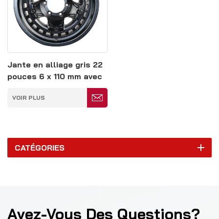
Jante en alliage gris 22
pouces 6 x 110 mm avec
anneau de verrouillage
VOIR PLUS
CATÉGORIES
Avez-Vous Des Questions?