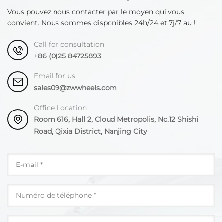
Vous pouvez nous contacter par le moyen qui vous
convient. Nous sommes disponibles 24h/24 et 7j/7 au !
Call for consultation
+86 (0)25 84725893
Email for us
sales09@zwwheels.com
Office Location
Room 616, Hall 2, Cloud Metropolis, No.12 Shishi
Road, Qixia District, Nanjing City