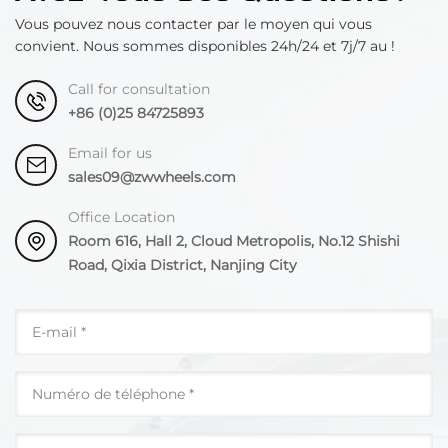
Vous pouvez nous contacter par le moyen qui vous
convient. Nous sommes disponibles 24h/24 et 7j/7 au !
Call for consultation
+86 (0)25 84725893
Email for us
sales09@zwwheels.com
Office Location
Room 616, Hall 2, Cloud Metropolis, No.12 Shishi
Road, Qixia District, Nanjing City