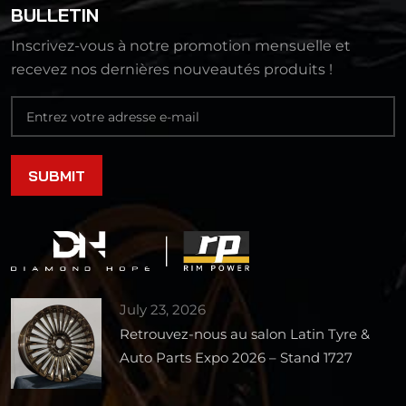
BULLETIN
Inscrivez-vous à notre promotion mensuelle et
recevez nos dernières nouveautés produits !
July 23, 2026
Retrouvez-nous au salon Latin Tyre &
Auto Parts Expo 2026 – Stand 1727