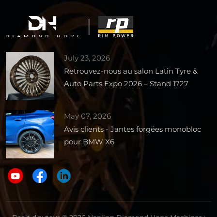
July 23, 2026
Retrouvez-nous au salon Latin Tyre &
Auto Parts Expo 2026 – Stand 1727
May 07, 2026
Avis clients - Jantes forgées monobloc
pour BMW X6