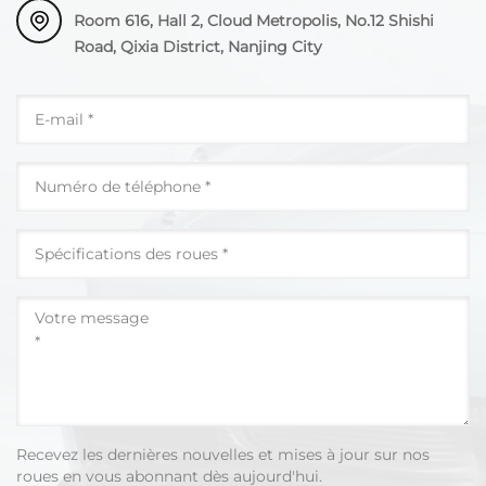
Room 616, Hall 2, Cloud Metropolis, No.12 Shishi
Road, Qixia District, Nanjing City
Recevez les dernières nouvelles et mises à jour sur nos
roues en vous abonnant dès aujourd'hui.