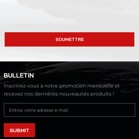
SOUMETTRE
BULLETIN
Inscrivez-vous à notre promotion mensuelle et
recevez nos dernières nouveautés produits !