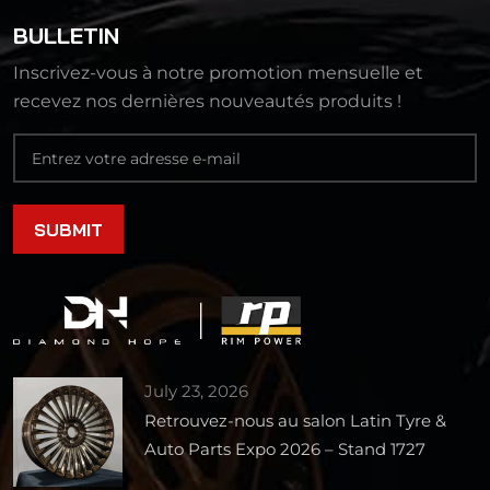
BULLETIN
Inscrivez-vous à notre promotion mensuelle et
recevez nos dernières nouveautés produits !
July 23, 2026
Retrouvez-nous au salon Latin Tyre &
Auto Parts Expo 2026 – Stand 1727