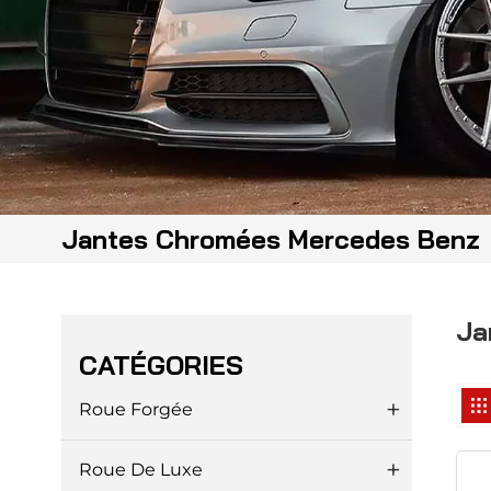
Jantes Chromées Mercedes Benz
Ja
CATÉGORIES
Roue Forgée
Roue De Luxe