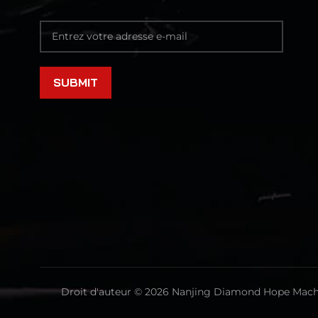
Droit d'auteur © 2026 Nanjing Diamond Hope Machin