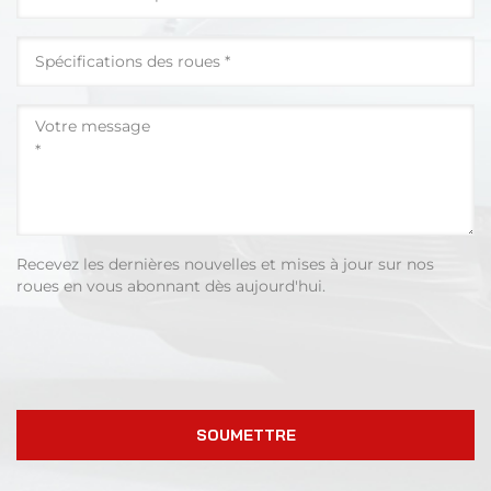
Recevez les dernières nouvelles et mises à jour sur nos
roues en vous abonnant dès aujourd'hui.
SOUMETTRE