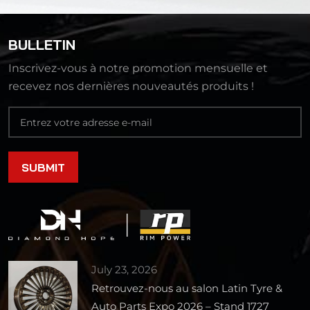
BULLETIN
Inscrivez-vous à notre promotion mensuelle et
recevez nos dernières nouveautés produits !
July 23, 2026
Retrouvez-nous au salon Latin Tyre &
Auto Parts Expo 2026 – Stand 1727