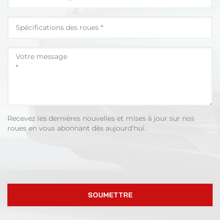
Recevez les dernières nouvelles et mises à jour sur nos
roues en vous abonnant dès aujourd'hui.
SOUMETTRE