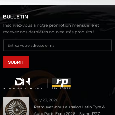
BULLETIN
Inscrivez-vous à notre promotion mensuelle et
recevez nos dernières nouveautés produits !
July 23, 2026
Retrouvez-nous au salon Latin Tyre &
Auto Parts Expo 2026 – Stand 1727