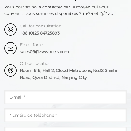
Vous pouvez nous contacter par le moyen qui vous
convient. Nous sommes disponibles 24h/24 et 7j/7 au !
Call for consultation
+86 (0)25 84725893
Email for us
sales09@zwwheels.com
Office Location
Room 616, Hall 2, Cloud Metropolis, No.12 Shishi
Road, Qixia District, Nanjing City