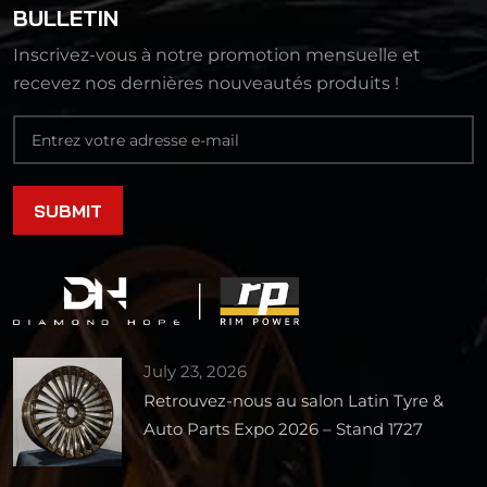
BULLETIN
Inscrivez-vous à notre promotion mensuelle et
recevez nos dernières nouveautés produits !
July 23, 2026
Retrouvez-nous au salon Latin Tyre &
Auto Parts Expo 2026 – Stand 1727