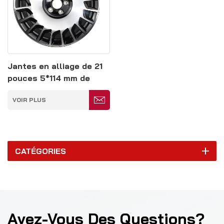
Jantes en alliage de 21
pouces 5*114 mm de
couleur argent et noir
VOIR PLUS
CATÉGORIES
Avez-Vous Des Questions?