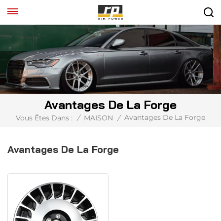
Avantages De La Forge
Avantages De La Forge
Vous Êtes Dans :
/
MAISON
/
Avantages De La Forge